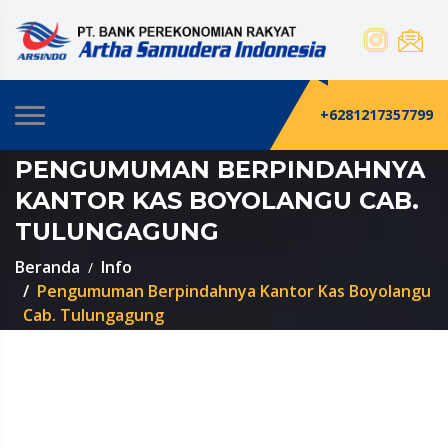
+6281217357799
PENGUMUMAN BERPINDAHNYA
KANTOR KAS BOYOLANGU CAB.
TULUNGAGUNG
Beranda
Info
Pengumuman Berpindahnya Kantor Kas Boyolangu
Cab. Tulungagung