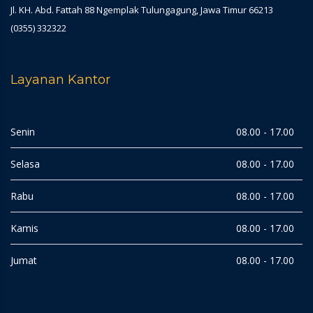
Jl. KH. Abd. Fattah 88 Ngemplak Tulungagung, Jawa Timur 66213
(0355) 332322
Layanan Kantor
Senin
08.00 - 17.00
Selasa
08.00 - 17.00
Rabu
08.00 - 17.00
Kamis
08.00 - 17.00
Jumat
08.00 - 17.00