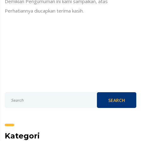
Demikian Pengumuman ini kami sampaikan, atas
Perhatiannya diucapkan terima kasih.
SEARCH
Kategori