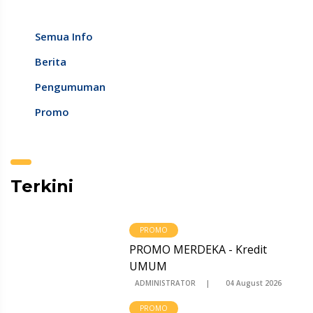
Semua Info
Berita
Pengumuman
Promo
Terkini
PROMO
PROMO MERDEKA - Kredit
UMUM
ADMINISTRATOR
04 August 2026
PROMO