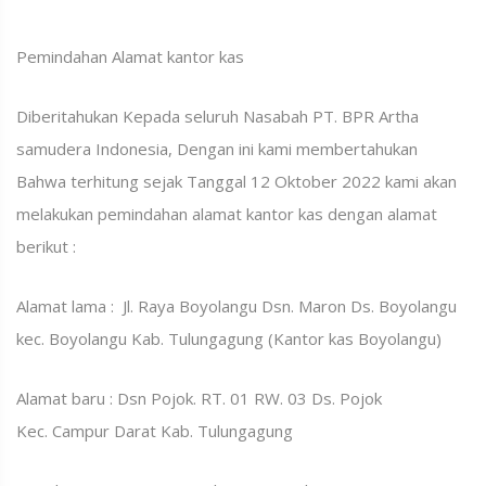
Pemindahan Alamat kantor kas
Diberitahukan Kepada seluruh Nasabah PT. BPR Artha
samudera Indonesia, Dengan ini kami membertahukan
Bahwa terhitung sejak Tanggal 12 Oktober 2022 kami akan
melakukan pemindahan alamat kantor kas dengan alamat
berikut :
Alamat lama : Jl. Raya Boyolangu Dsn. Maron Ds. Boyolangu
kec. Boyolangu Kab. Tulungagung (Kantor kas Boyolangu)
Alamat baru : Dsn Pojok. RT. 01 RW. 03 Ds. Pojok
Kec. Campur Darat Kab. Tulungagung