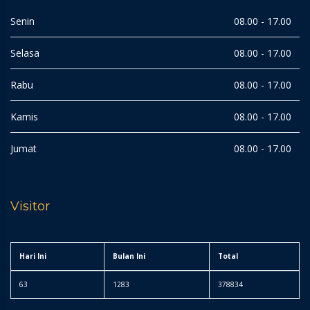
Senin
08.00 - 17.00
Selasa
08.00 - 17.00
Rabu
08.00 - 17.00
Kamis
08.00 - 17.00
Jumat
08.00 - 17.00
Visitor
Hari Ini
Bulan Ini
Total
63
1283
378834