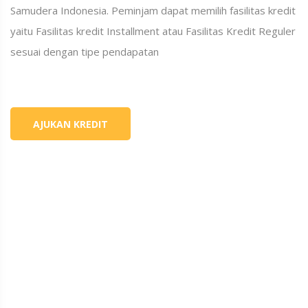
Samudera Indonesia. Peminjam dapat memilih fasilitas kredit
yaitu Fasilitas kredit Installment atau Fasilitas Kredit Reguler
sesuai dengan tipe pendapatan
AJUKAN KREDIT