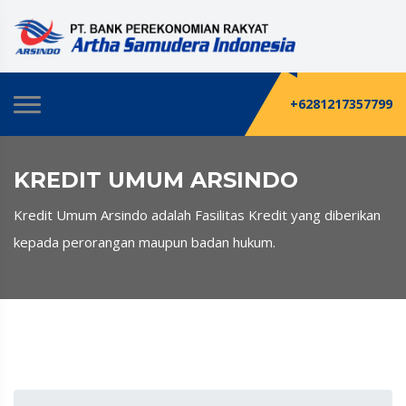
+6281217357799
KREDIT UMUM ARSINDO
Kredit Umum Arsindo adalah Fasilitas Kredit yang diberikan
kepada perorangan maupun badan hukum.