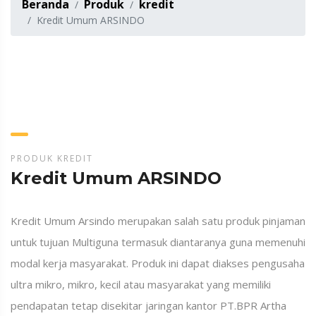
Beranda
Produk
kredit
Kredit Umum ARSINDO
PRODUK KREDIT
Kredit Umum ARSINDO
Kredit Umum Arsindo merupakan salah satu produk pinjaman
untuk tujuan Multiguna termasuk diantaranya guna memenuhi
modal kerja masyarakat. Produk ini dapat diakses pengusaha
ultra mikro, mikro, kecil atau masyarakat yang memiliki
pendapatan tetap disekitar jaringan kantor PT.BPR Artha